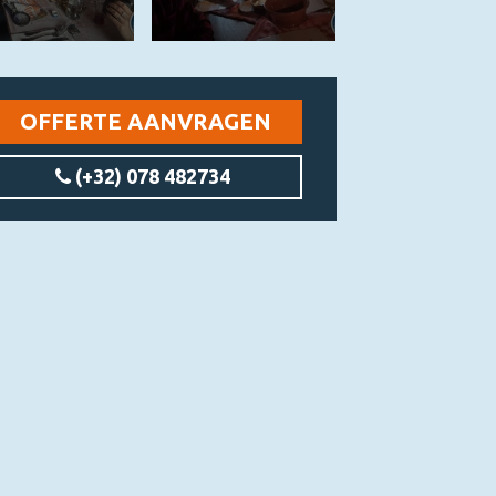
OFFERTE AANVRAGEN
(+32) 078 482734