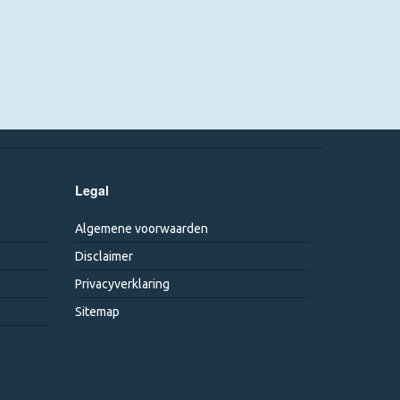
Legal
Algemene voorwaarden
Disclaimer
Privacyverklaring
Sitemap