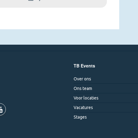
TB Events
Over ons
Ons team
Voor locaties
Vacatures
Stages