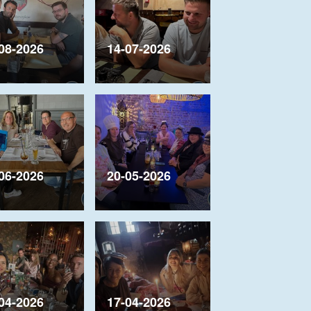
08-2026
14-07-2026
06-2026
20-05-2026
04-2026
17-04-2026