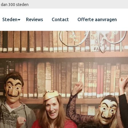
 dan 300 steden
Steden
Reviews
Contact
Offerte aanvragen