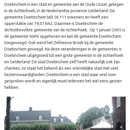
Doetinchem is een stad en gemeente aan de Oude IJssel, gelegen
in de Achterhoek, in de Nederlandse provincie Gelderland. De
gemeente Doetinchem telt 56.111 inwoners en heeft een
oppervlakte van 79,07 km2. Daarmee is Doetinchem de
dichtstbevolkte gemeente van de Achterhoek. Op 1 januari 2005 is
de gemeente Wehl opgeheven en aan de gemeente Doetinchem
toegevoegd. Ook werd het Zelhemse Broek bij de gemeente
Doetinchem gevoegd. Na deze veranderingen in de gemeentes is
Doetinchem uitgegroeid tot een grote gemeente in de achterhoek
en Gelderland. De stad Doetinchem zelf heeft natuurlijk ook zijn
charmes, zo staat het bekend als een vriendelijke stad met veel
bezienswaardigheden. Doetinchem is een stad waar veel over
gesproken wordt en eigenlijk moet iedereen het wel eens gezien
hebben.