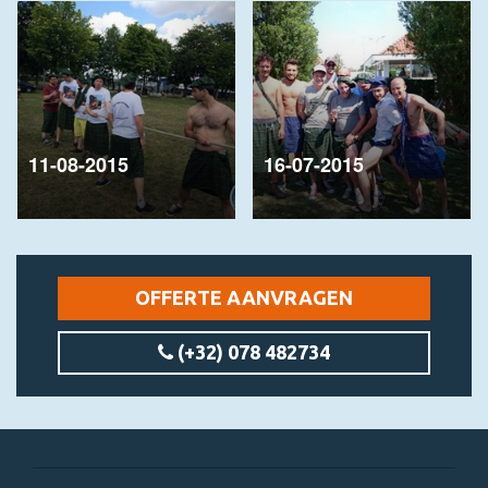
11-08-2015
16-07-2015
OFFERTE AANVRAGEN
(+32) 078 482734