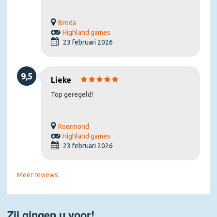
Breda
Highland games
23 februari 2026
9,5
Lieke
Top geregeld!
Roermond
Highland games
23 februari 2026
Meer reviews
Zij gingen u voor!