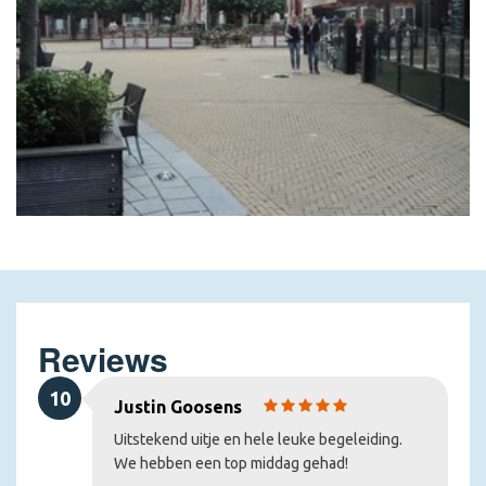
Reviews
10
Justin Goosens
Uitstekend uitje en hele leuke begeleiding.
We hebben een top middag gehad!