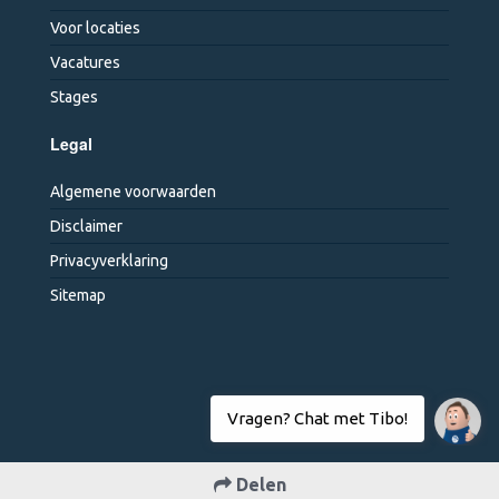
Voor locaties
Vacatures
Stages
Legal
Algemene voorwaarden
Disclaimer
Privacyverklaring
Sitemap
Delen