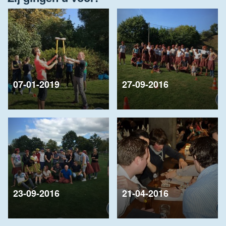
07-01-2019
27-09-2016
23-09-2016
21-04-2016