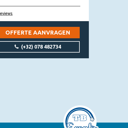
reviews
OFFERTE AANVRAGEN
(+32) 078 482734