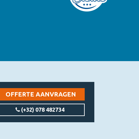
OFFERTE AANVRAGEN
(+32) 078 482734