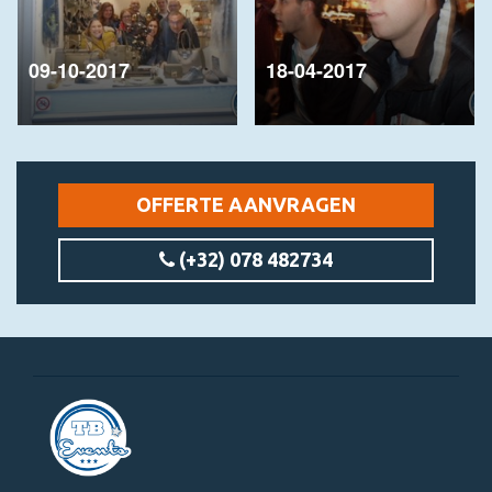
09-10-2017
18-04-2017
OFFERTE AANVRAGEN
(+32) 078 482734