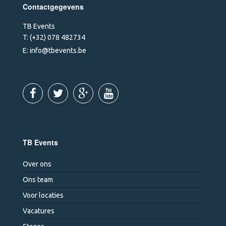
Contactgegevens
TB Events
T:
(+32) 078 482734
E:
info@tbevents.be
TB Events
Over ons
Ons team
Voor locaties
Vacatures