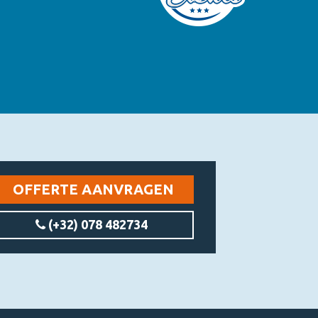
OFFERTE AANVRAGEN
(+32) 078 482734