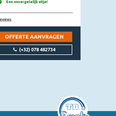
Een onvergetelijk uitje!
reviews
OFFERTE AANVRAGEN
(+32) 078 482734