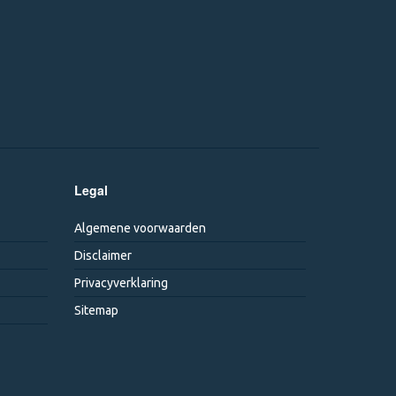
Legal
Algemene voorwaarden
Disclaimer
Privacyverklaring
Sitemap