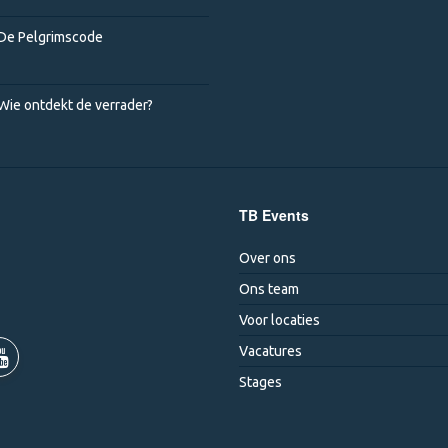
De Pelgrimscode
Wie ontdekt de verrader?
TB Events
Over ons
Ons team
Voor locaties
Vacatures
Stages