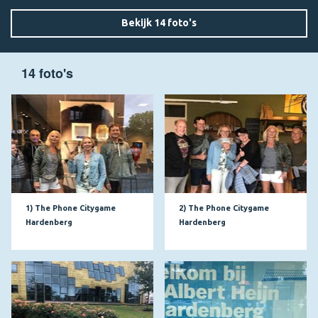
Bekijk 14 foto's
14 foto's
1) The Phone Citygame
2) The Phone Citygame
Hardenberg
Hardenberg