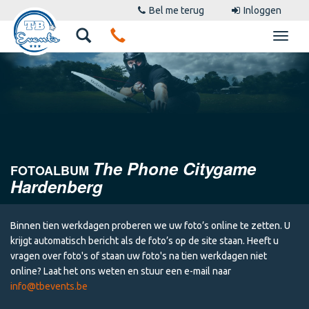
Bel me terug
Inloggen
The Phone Citygame
FOTOALBUM
Hardenberg
Binnen tien werkdagen proberen we uw foto’s online te zetten. U
krijgt automatisch bericht als de foto’s op de site staan. Heeft u
vragen over foto's of staan uw foto's na tien werkdagen niet
online? Laat het ons weten en stuur een e-mail naar
info@tbevents.be