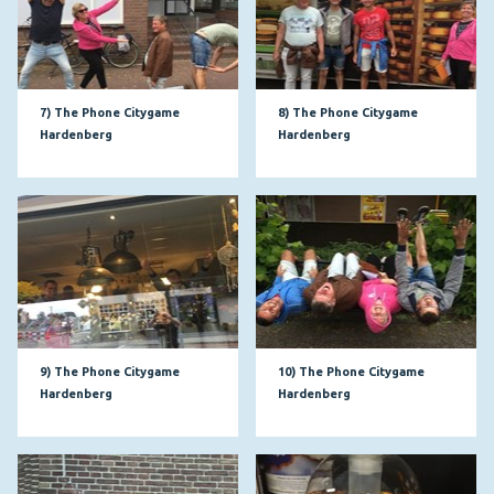
7) The Phone Citygame
8) The Phone Citygame
Hardenberg
Hardenberg
9) The Phone Citygame
10) The Phone Citygame
Hardenberg
Hardenberg