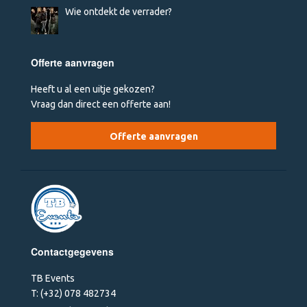
Wie ontdekt de verrader?
Offerte aanvragen
Heeft u al een uitje gekozen?
Vraag dan direct een offerte aan!
Offerte aanvragen
Contactgegevens
TB Events
T:
(+32) 078 482734