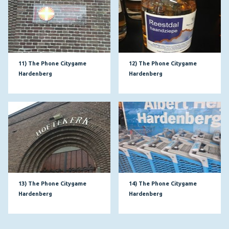
11) The Phone Citygame
12) The Phone Citygame
Hardenberg
Hardenberg
13) The Phone Citygame
14) The Phone Citygame
Hardenberg
Hardenberg