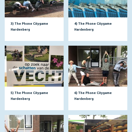
3) The Phone Citygame
4) The Phone Citygame
Hardenberg
Hardenberg
5) The Phone Citygame
6) The Phone Citygame
Hardenberg
Hardenberg