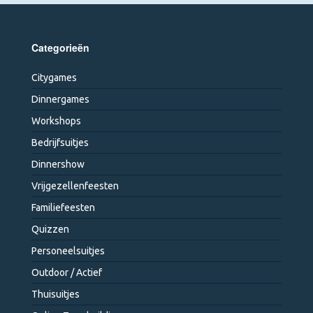
Categorieën
Citygames
Dinnergames
Workshops
Bedrijfsuitjes
Dinnershow
Vrijgezellenfeesten
Familiefeesten
Quizzen
Personeelsuitjes
Outdoor / Actief
Thuisuitjes