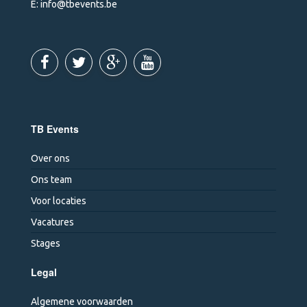
E:
info@tbevents.be
TB Events
Over ons
Ons team
Voor locaties
Vacatures
Stages
Legal
Algemene voorwaarden