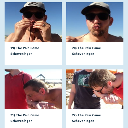
19) The Pain Game
20) The Pain Game
Scheveningen
Scheveningen
21) The Pain Game
22) The Pain Game
Scheveningen
Scheveningen