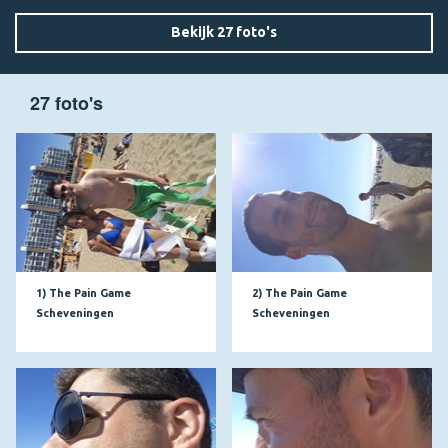
Bekijk 27 foto's
27 foto's
1) The Pain Game
2) The Pain Game
Scheveningen
Scheveningen