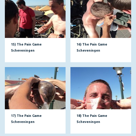
15) The Pain Game
16) The Pain Game
Scheveningen
Scheveningen
17) The Pain Game
18) The Pain Game
Scheveningen
Scheveningen