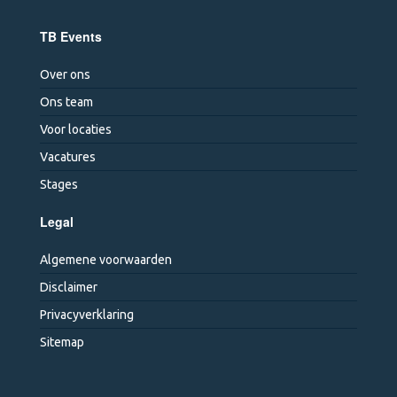
TB Events
Over ons
Ons team
Voor locaties
Vacatures
Stages
Legal
Algemene voorwaarden
Disclaimer
Privacyverklaring
Sitemap