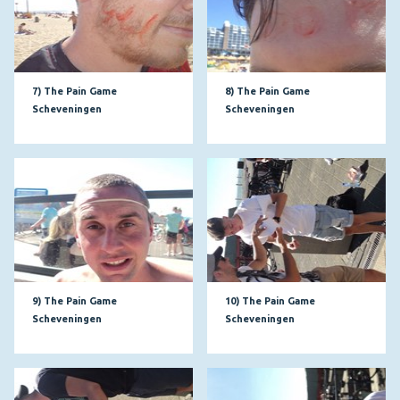
7) The Pain Game
8) The Pain Game
Scheveningen
Scheveningen
9) The Pain Game
10) The Pain Game
Scheveningen
Scheveningen