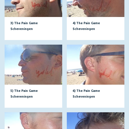
3) The Pain Game
4) The Pain Game
Scheveningen
Scheveningen
5) The Pain Game
6) The Pain Game
Scheveningen
Scheveningen