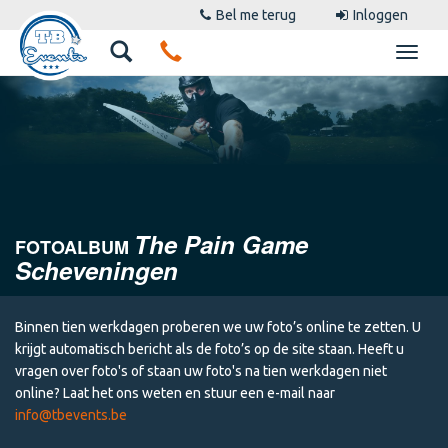
Bel me terug
Inloggen
The Pain Game
FOTOALBUM
Scheveningen
Binnen tien werkdagen proberen we uw foto’s online te zetten. U
krijgt automatisch bericht als de foto’s op de site staan. Heeft u
vragen over foto's of staan uw foto's na tien werkdagen niet
online? Laat het ons weten en stuur een e-mail naar
info@tbevents.be