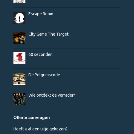
Escape Room
City Game The Target
60 seconden
De Pelgrimscode
Wie ontdekt de verrader?
Offerte aanvragen
Heeft u al een uitje gekozen?