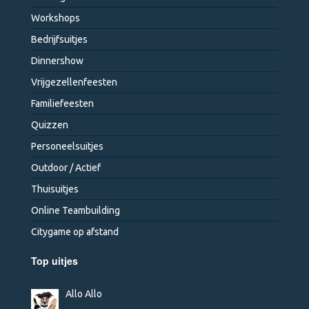
Workshops
Bedrijfsuitjes
Dinnershow
Vrijgezellenfeesten
Familiefeesten
Quizzen
Personeelsuitjes
Outdoor / Actief
Thuisuitjes
Online Teambuilding
Citygame op afstand
Top uitjes
Allo Allo