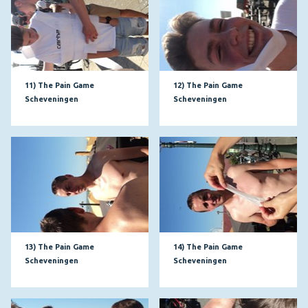
11) The Pain Game
12) The Pain Game
Scheveningen
Scheveningen
13) The Pain Game
14) The Pain Game
Scheveningen
Scheveningen