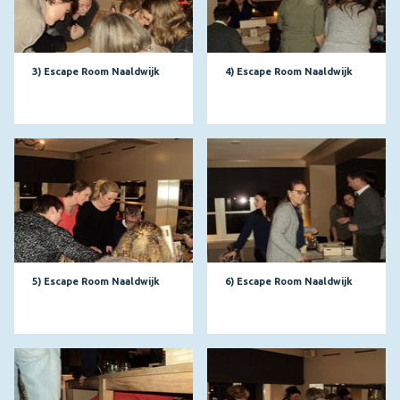
3) Escape Room Naaldwijk
4) Escape Room Naaldwijk
5) Escape Room Naaldwijk
6) Escape Room Naaldwijk