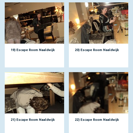
19) Escape Room Naaldwijk
20) Escape Room Naaldwijk
21) Escape Room Naaldwijk
22) Escape Room Naaldwijk