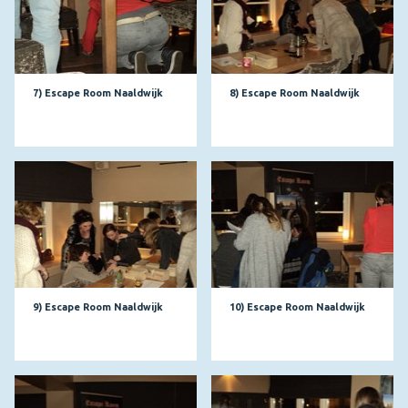
7) Escape Room Naaldwijk
8) Escape Room Naaldwijk
9) Escape Room Naaldwijk
10) Escape Room Naaldwijk