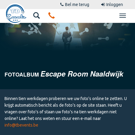
Bel me terug
Inloggen
Escape Room Naaldwijk
FOTOALBUM
Binnen tien werkdagen proberen we uw foto’s online te zetten. U
krijgt automatisch bericht als de foto’s op de site staan. Heeft u
vragen over foto's of staan uw foto's na tien werkdagen niet
online? Laat het ons weten en stuur een e-mail naar
info@tbevents.be